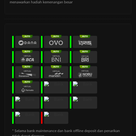
menawarkan hadiah kemenangan besar
* Selama bank maintenance dan bank offline deposit dan penarikan