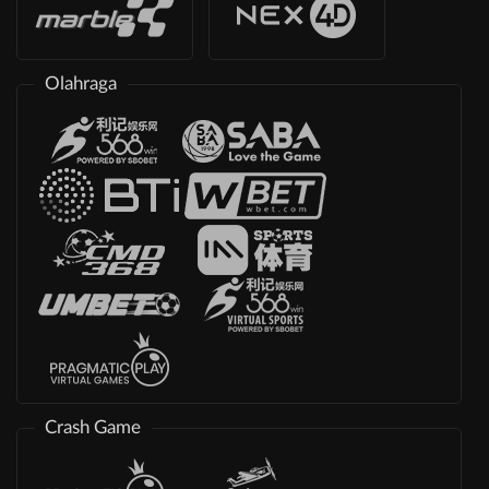
Olahraga
Crash Game