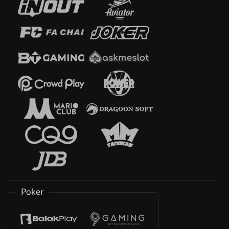
Poker