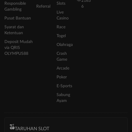
2163
Responsible
Slots
Referral
6
Gambling
Live
Pusat Bantuan
Casino
Syarat dan
Race
Ketentuan
Togel
Deposit Mudah
Olahraga
via QRIS
OLYMPUS88
Crash
Game
Arcade
Poker
E-Sports
Sabung
Ayam
TARUHAN SLOT