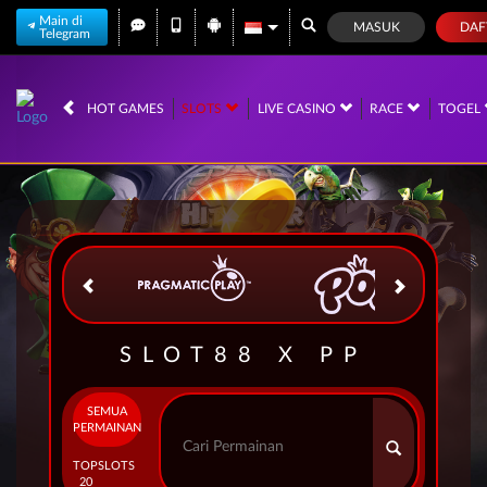
Main di
MASUK
DAF
Telegram
IDR
12,672,504,
HOT GAMES
SLOTS
LIVE CASINO
RACE
TOGEL
SLOT88 X PP
SEMUA
PERMAINAN
TOP
SLOTS
20