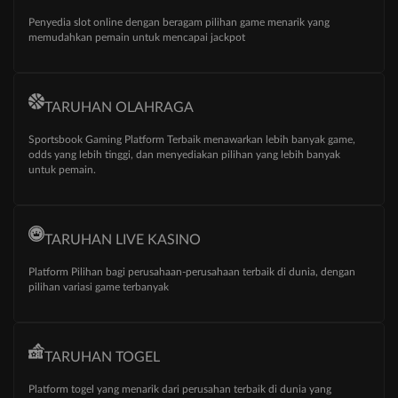
Penyedia slot online dengan beragam pilihan game menarik yang
memudahkan pemain untuk mencapai jackpot
TARUHAN OLAHRAGA
Sportsbook Gaming Platform Terbaik menawarkan lebih banyak game,
odds yang lebih tinggi, dan menyediakan pilihan yang lebih banyak
untuk pemain.
TARUHAN LIVE KASINO
Platform Pilihan bagi perusahaan-perusahaan terbaik di dunia, dengan
pilihan variasi game terbanyak
TARUHAN TOGEL
Platform togel yang menarik dari perusahan terbaik di dunia yang