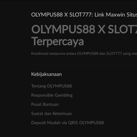
OLYMPUS88 X SLOT777: Link Maxwin Situs 
OLYMPUS88 X SLOT777
Terpercaya
Kombinasi sempurna antara OLYMPUS88 dan SLOT777 yang mencipta
Kebijaksanaan
Tentang OLYMPUS88
Responsible Gambling
Pusat Bantuan
Syarat dan Ketentuan
Deposit Mudah via QRIS OLYMPUS88