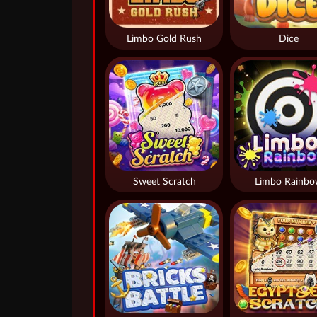
Limbo Gold Rush
Dice
Sweet Scratch
Limbo Rainb