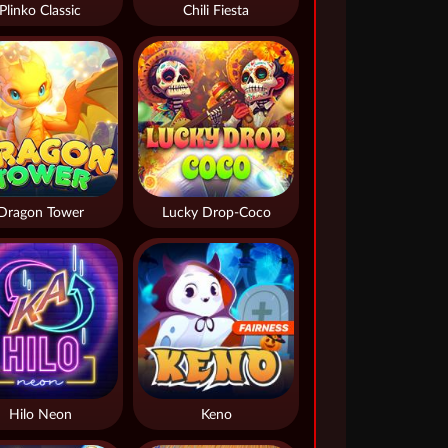
Plinko Classic
Chili Fiesta
Dragon Tower
Lucky Drop-Coco
Hilo Neon
Keno