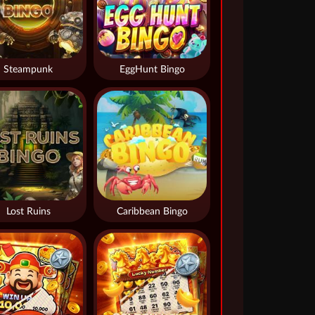
Steampunk
EggHunt Bingo
Lost Ruins
Caribbean Bingo