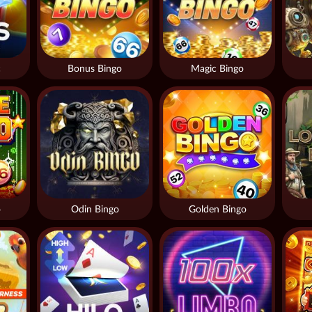
c
Bonus Bingo
Magic Bingo
o
Odin Bingo
Golden Bingo