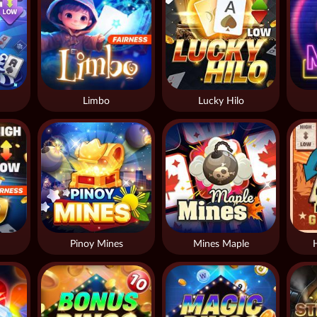
Limbo
Lucky Hilo
Pinoy Mines
Mines Maple