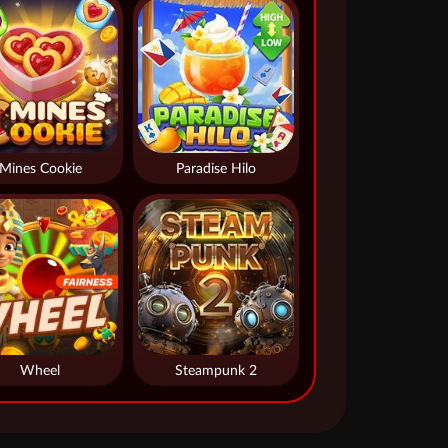
Mines Cookie
Paradise Hilo
Wheel
Steampunk 2