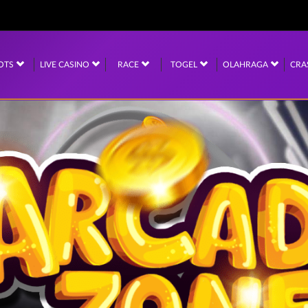
OTS
LIVE CASINO
RACE
TOGEL
OLAHRAGA
CRA