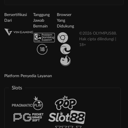
Bersertifikasi
Tanggung
Browser
Dari
Jawab
Yang
Bermain
Didukung
©2026 OLYMPUS88.
Hak cipta dilindungi |
18+
Platform Penyedia Layanan
Slots