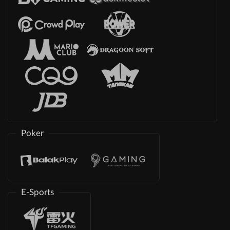
Poker
E-Sports