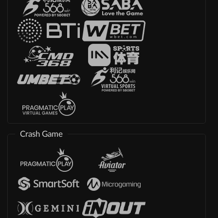
Crash Game