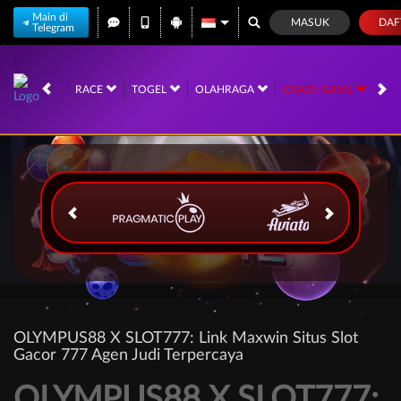
Main di
MASUK
DAF
Telegram
VE CASINO
RACE
TOGEL
OLAHRAGA
CRASH GAME
AR
OLYMPUS88 X SLOT777: Link Maxwin Situs Slot
Gacor 777 Agen Judi Terpercaya
OLYMPUS88 X SLOT777: