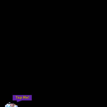
Tap Me!