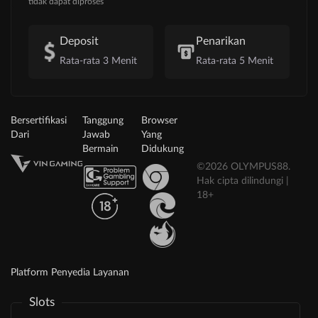
tidak dapat diproses
Deposit
Penarikan
Rata-rata 3 Menit
Rata-rata 5 Menit
Bersertifikasi
Tanggung
Browser
Dari
Jawab
Yang
Bermain
Didukung
©2026 OLYMPUS88.
Hak cipta dilindungi |
18+
Platform Penyedia Layanan
Slots