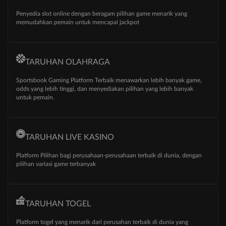
Penyedia slot online dengan beragam pilihan game menarik yang
memudahkan pemain untuk mencapai jackpot
TARUHAN OLAHRAGA
Sportsbook Gaming Platform Terbaik menawarkan lebih banyak game,
odds yang lebih tinggi, dan menyediakan pilihan yang lebih banyak
untuk pemain.
TARUHAN LIVE KASINO
Platform Pilihan bagi perusahaan-perusahaan terbaik di dunia, dengan
pilihan variasi game terbanyak
TARUHAN TOGEL
Platform togel yang menarik dari perusahan terbaik di dunia yang