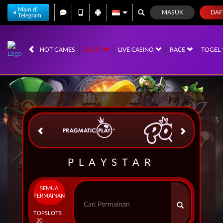
Main di
MASUK
DAF
Telegram
IDR
12,669,296,
HOT GAMES
SLOTS
LIVE CASINO
RACE
TOGEL
PLAYSTAR
SEMUA
PERMAINAN
TOP
SLOTS
20