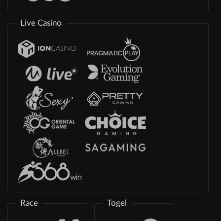
Live Casino
Race
Togel